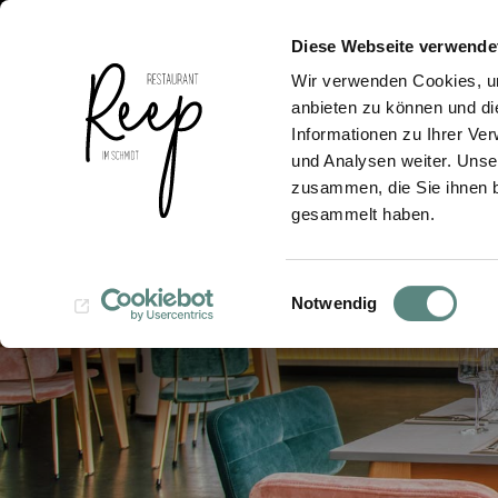
Diese Webseite verwende
Wir verwenden Cookies, um
anbieten zu können und di
Informationen zu Ihrer Ve
und Analysen weiter. Unse
zusammen, die Sie ihnen b
gesammelt haben.
Einwilligungsauswahl
Notwendig