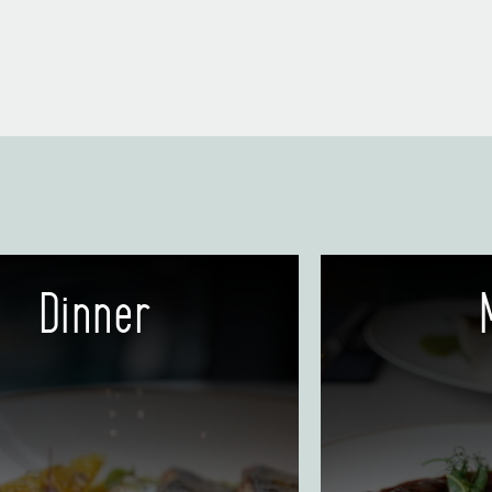
Dinner