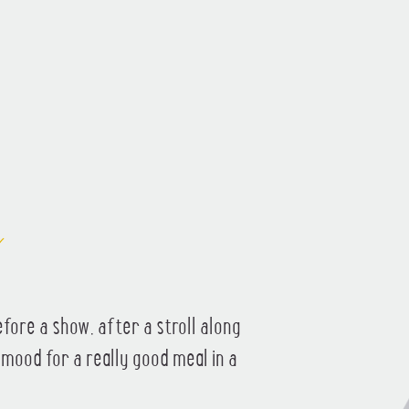
n
fore a show, after a stroll along
mood for a really good meal in a