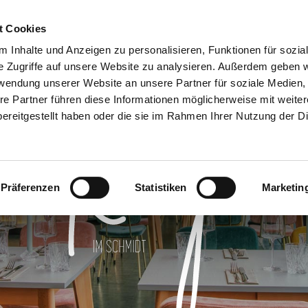
t Cookies
 Inhalte und Anzeigen zu personalisieren, Funktionen für sozia
e Zugriffe auf unsere Website zu analysieren. Außerdem geben w
rwendung unserer Website an unsere Partner für soziale Medien
re Partner führen diese Informationen möglicherweise mit weite
ereitgestellt haben oder die sie im Rahmen Ihrer Nutzung der D
Präferenzen
Statistiken
Marketin