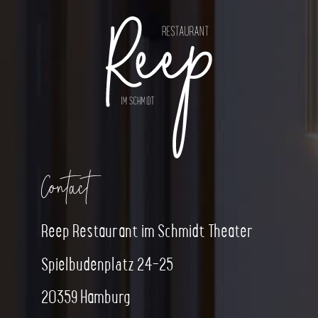
Contact
Reep Restaurant im Schmidt Theater
Spielbudenplatz 24-25
20359 Hamburg